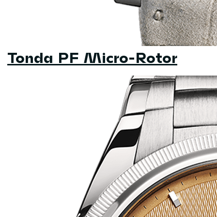
Tonda PF Micro-Rotor