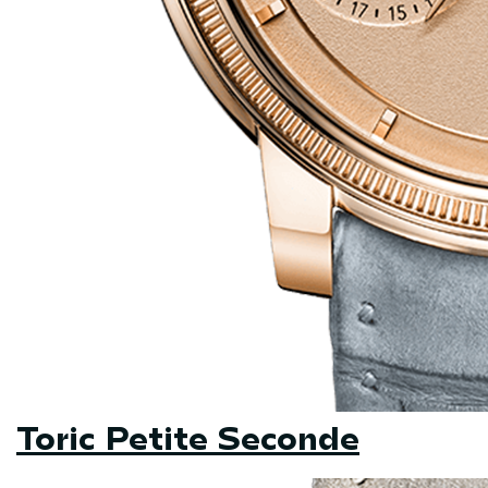
Toric Petite Seconde