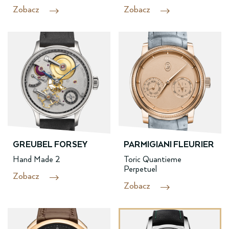
Zobacz
Zobacz
GREUBEL FORSEY
PARMIGIANI FLEURIER
Hand Made 2
Toric Quantieme
Perpetuel
Zobacz
Zobacz