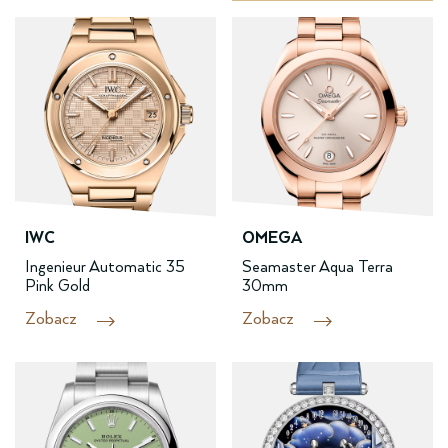
IWC
OMEGA
Ingenieur Automatic 35
Seamaster Aqua Terra
Pink Gold
30mm
Zobacz
Zobacz