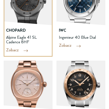
CHOPARD
IWC
Alpine Eagle 41 SL
Ingenieur 40 Blue Dial
Cadence 8HF
Zobacz
Zobacz