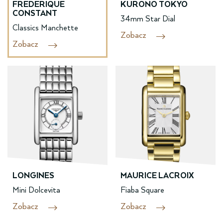
FREDERIQUE
KURONO TOKYO
CONSTANT
34mm Star Dial
Classics Manchette
Zobacz
Zobacz
LONGINES
MAURICE LACROIX
Mini Dolcevita
Fiaba Square
Zobacz
Zobacz