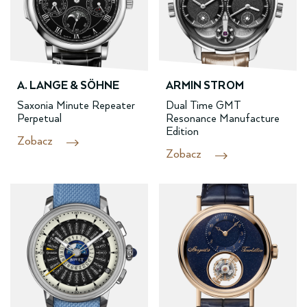
A. LANGE & SÖHNE
ARMIN STROM
Saxonia Minute Repeater
Dual Time GMT
Perpetual
Resonance Manufacture
Edition
Zobacz
Zobacz