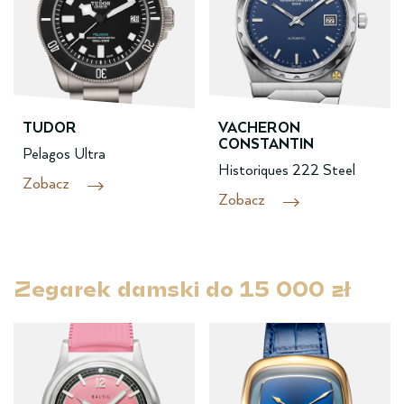
TUDOR
VACHERON
CONSTANTIN
Pelagos Ultra
Historiques 222 Steel
Zobacz
Zobacz
Zegarek damski ­do­ 15 000 zł