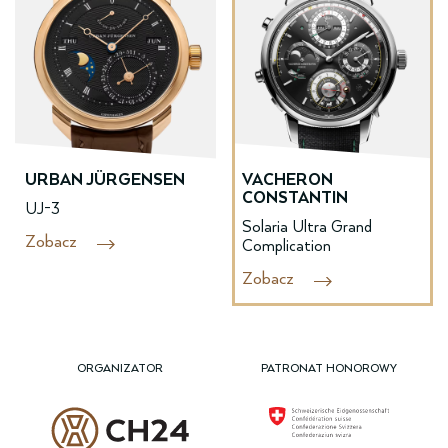
URBAN JÜRGENSEN
VACHERON
CONSTANTIN
UJ-3
Solaria Ultra Grand
Zobacz
Complication
Zobacz
ORGANIZATOR
PATRONAT HONOROWY