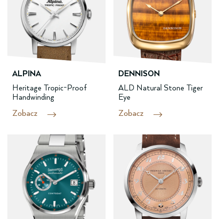
ALPINA
DENNISON
Heritage Tropic-Proof
ALD Natural Stone Tiger
Handwinding
Eye
Zobacz
Zobacz