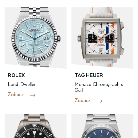
ROLEX
TAG HEUER
Land-Dweller
Monaco Chronograph x
Gulf
Zobacz
Zobacz