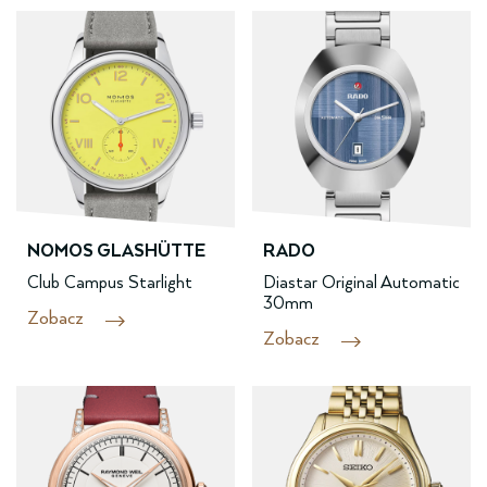
NOMOS GLASHÜTTE
RADO
Club Campus Starlight
Diastar Original Automatic
30mm
Zobacz
Zobacz