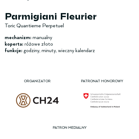
Parmigiani Fleurier
Toric Quantieme Perpetuel
mechanizm:
manualny
koperta:
różowe złoto
funkcje:
godziny, minuty, wieczny kalendarz
ORGANIZATOR
PATRONAT HONOROWY
PATRON MEDIALNY