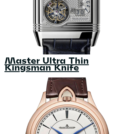
Master Ultra Thin
Kingsman Knife