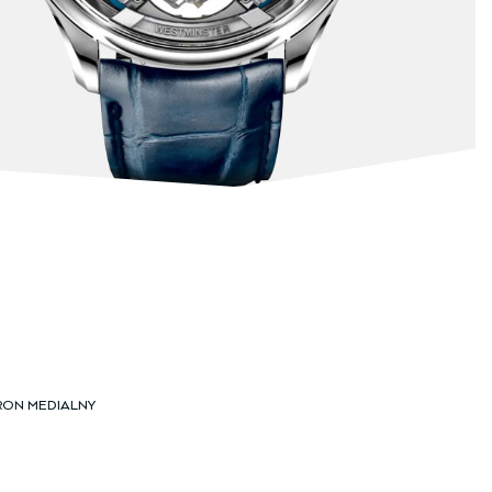
RON MEDIALNY