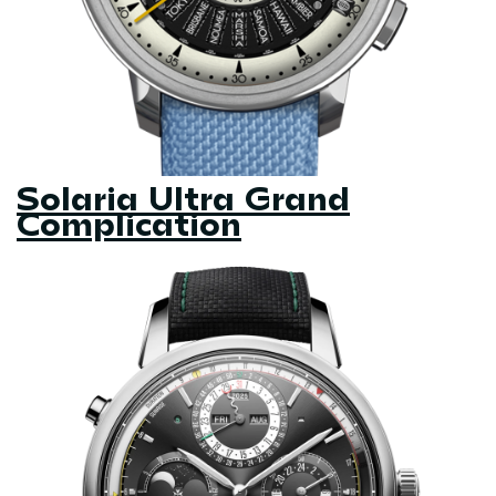
Solaria Ultra Grand
Complication