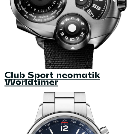
Club Sport neomatik
Worldtimer