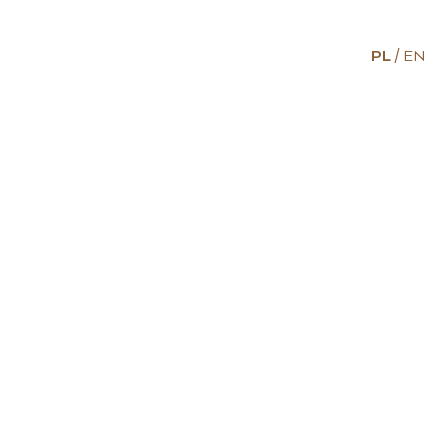
PL
EN