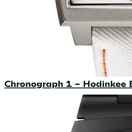
Chronograph 1 – Hodinkee 