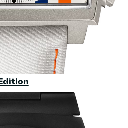
Edition