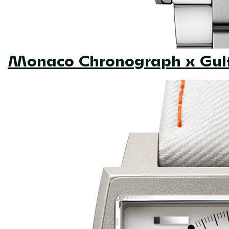
Monaco Chronograph x Gul