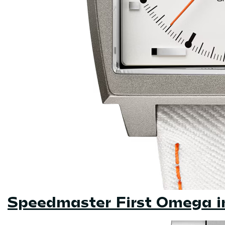
Speedmaster First Omega i