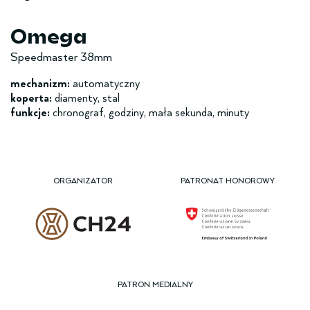
Omega
Speedmaster 38mm
mechanizm:
automatyczny
koperta:
diamenty, stal
funkcje:
chronograf, godziny, mała sekunda, minuty
ORGANIZATOR
PATRONAT HONOROWY
PATRON MEDIALNY