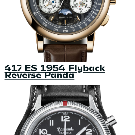
417 ES 1954 Flyback
Reverse Panda