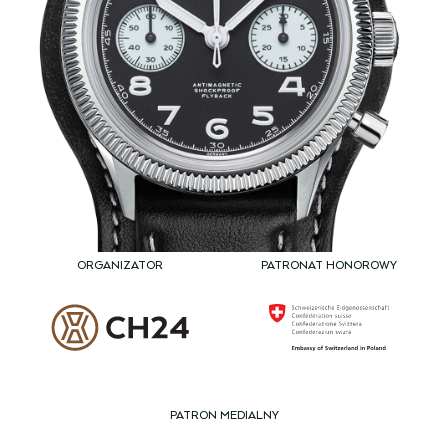
ORGANIZATOR
PATRONAT HONOROWY
PATRON MEDIALNY