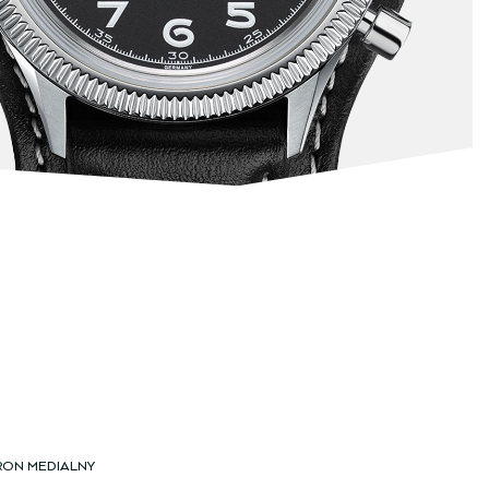
RON MEDIALNY