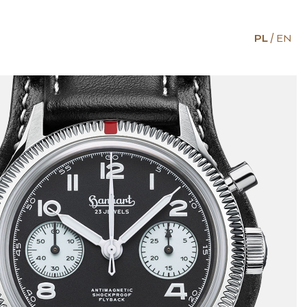
PL
EN