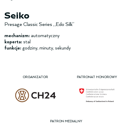
Seiko
Presage Classic Series „Edo Silk”
mechanizm:
automatyczny
koperta:
stal
funkcje:
godziny, minuty, sekundy
ORGANIZATOR
PATRONAT HONOROWY
PATRON MEDIALNY