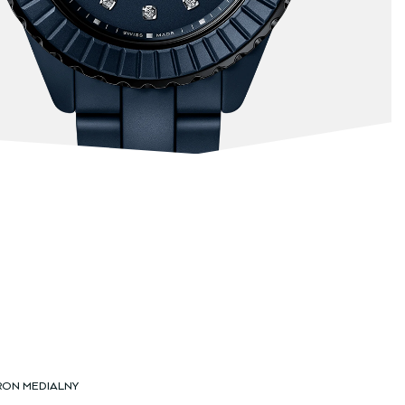
RON MEDIALNY