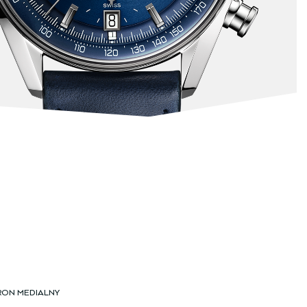
RON MEDIALNY