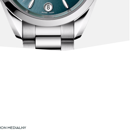
RON MEDIALNY