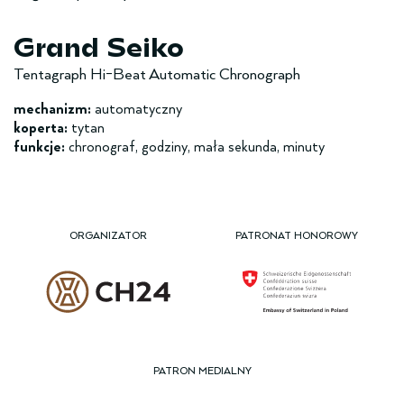
Grand Seiko
Tentagraph Hi-Beat Automatic Chronograph
mechanizm:
automatyczny
koperta:
tytan
funkcje:
chronograf, godziny, mała sekunda, minuty
ORGANIZATOR
PATRONAT HONOROWY
PATRON MEDIALNY