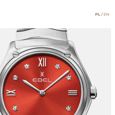
PL
EN