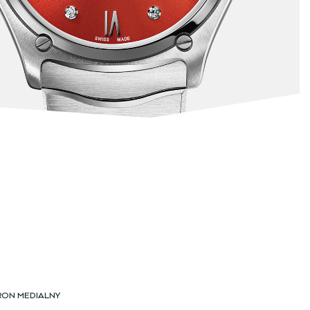
RON MEDIALNY