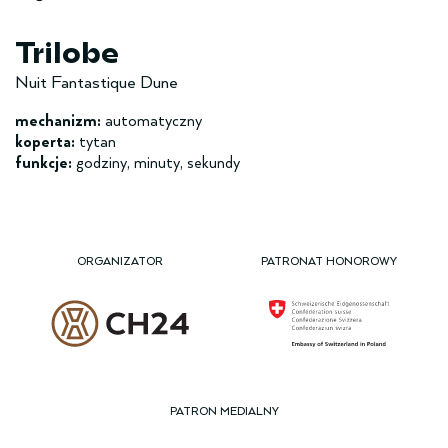
Trilobe
Nuit Fantastique Dune
mechanizm:
automatyczny
koperta:
tytan
funkcje:
godziny, minuty, sekundy
ORGANIZATOR
PATRONAT HONOROWY
PATRON MEDIALNY