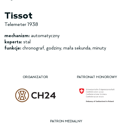
Tissot
Telemeter 1938
mechanizm:
automatyczny
koperta:
stal
funkcje:
chronograf, godziny, mała sekunda, minuty
ORGANIZATOR
PATRONAT HONOROWY
PATRON MEDIALNY