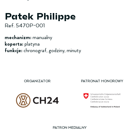
Patek Philippe
Ref. 5470P-001
mechanizm:
manualny
koperta:
platyna
funkcje:
chronograf, godziny, minuty
ORGANIZATOR
PATRONAT HONOROWY
PATRON MEDIALNY