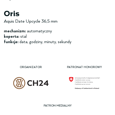
Oris
Aquis Date Upcycle 36,5 mm
mechanizm:
automatyczny
koperta:
stal
funkcje:
data, godziny, minuty, sekundy
ORGANIZATOR
PATRONAT HONOROWY
PATRON MEDIALNY