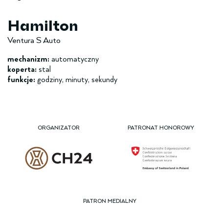
Hamilton
Ventura S Auto
mechanizm:
automatyczny
koperta:
stal
funkcje:
godziny, minuty, sekundy
ORGANIZATOR
PATRONAT HONOROWY
PATRON MEDIALNY