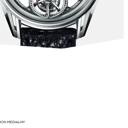
RON MEDIALNY