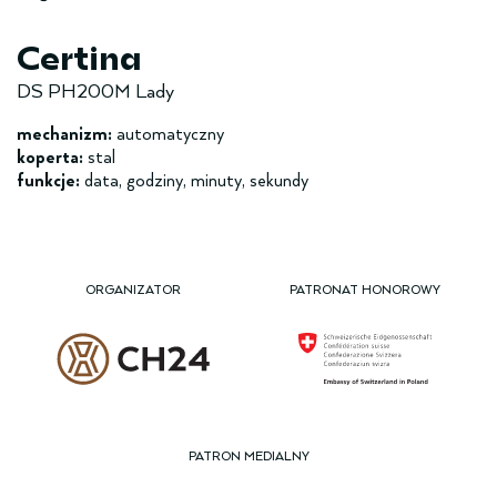
Certina
DS PH200M Lady
mechanizm:
automatyczny
koperta:
stal
funkcje:
data, godziny, minuty, sekundy
ORGANIZATOR
PATRONAT HONOROWY
PATRON MEDIALNY