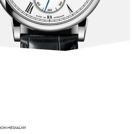
RON MEDIALNY