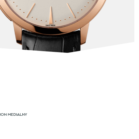
RON MEDIALNY