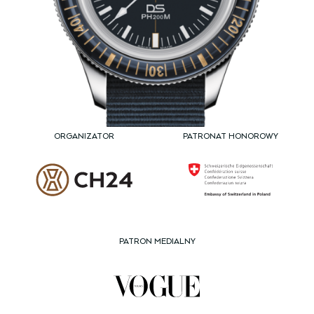
ORGANIZATOR
PATRONAT HONOROWY
PATRON MEDIALNY