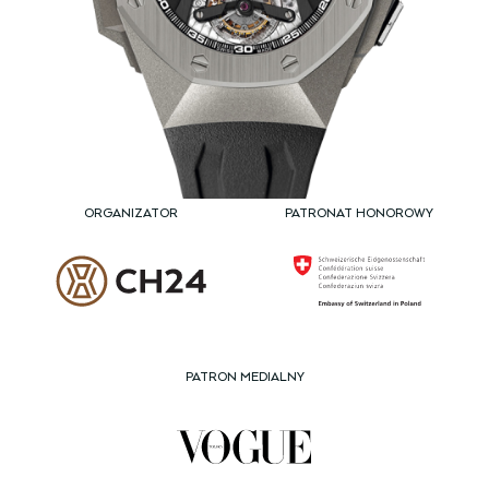
ORGANIZATOR
PATRONAT HONOROWY
PATRON MEDIALNY