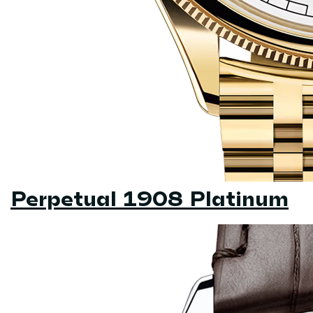
Perpetual 1908 Platinum