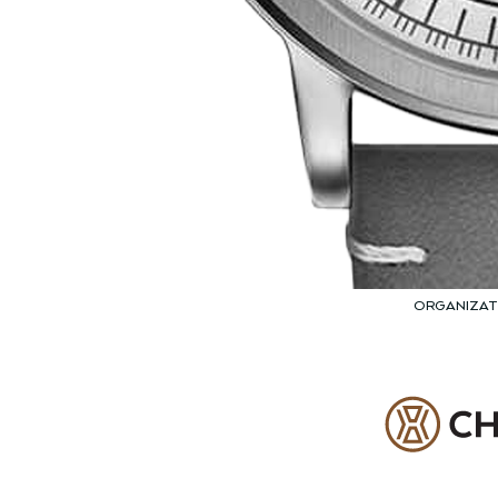
ORGANIZA