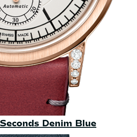
 Seconds Denim Blue