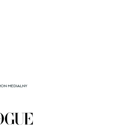
RON MEDIALNY