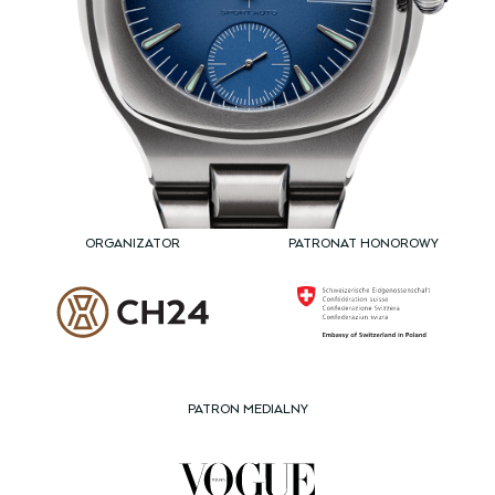
ORGANIZATOR
PATRONAT HONOROWY
PATRON MEDIALNY