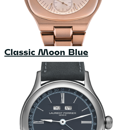
Classic Moon Blue