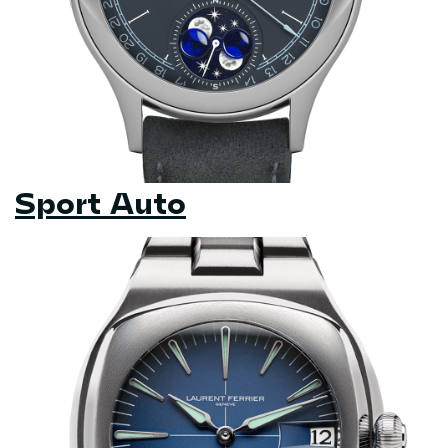
Sport Auto