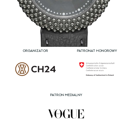
ORGANIZATOR
PATRONAT HONOROWY
PATRON MEDIALNY