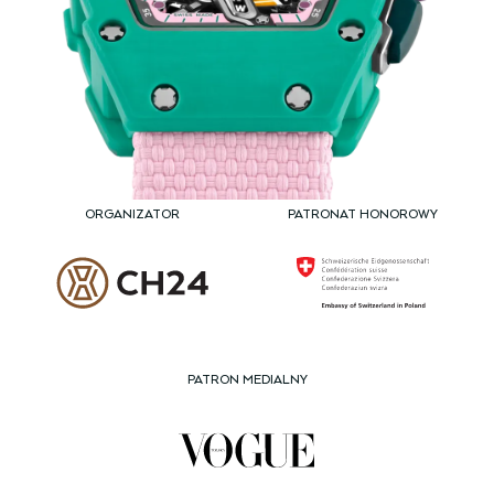
ORGANIZATOR
PATRONAT HONOROWY
PATRON MEDIALNY