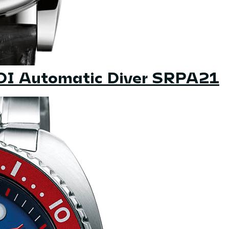
ADI Automatic Diver SRPA21