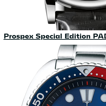
Prospex Special Edition P