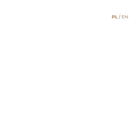
PL
EN