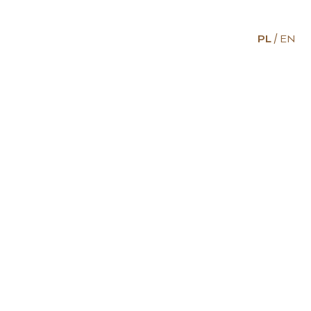
PL
EN