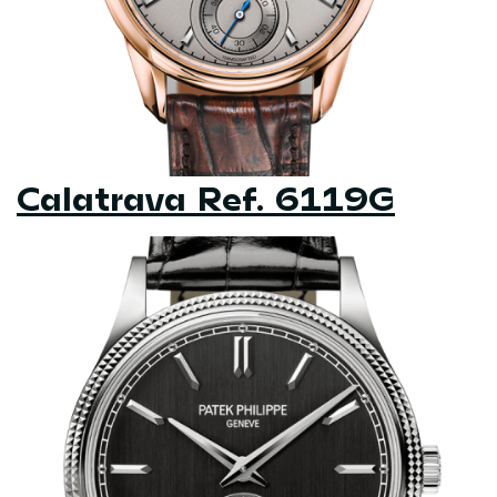
Calatrava Ref. 6119G