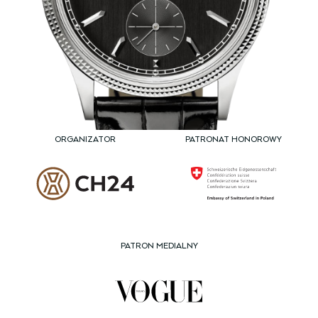
ORGANIZATOR
PATRONAT HONOROWY
PATRON MEDIALNY