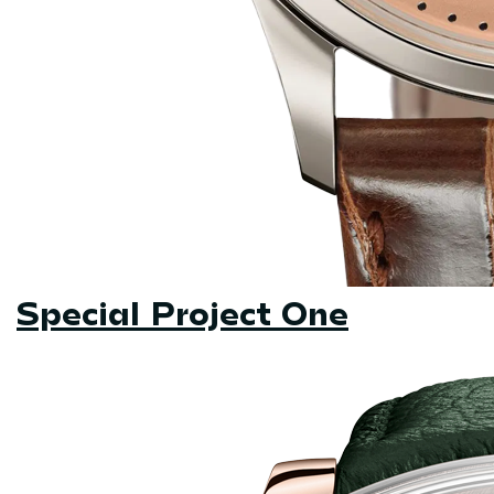
Special Project One