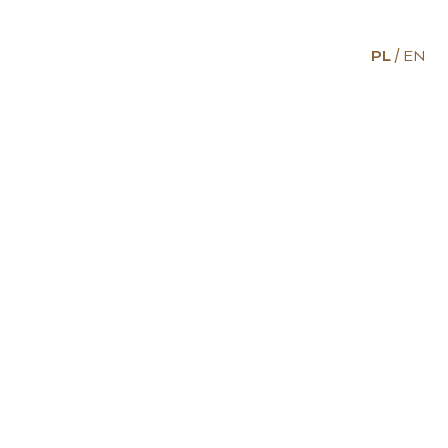
PL
EN