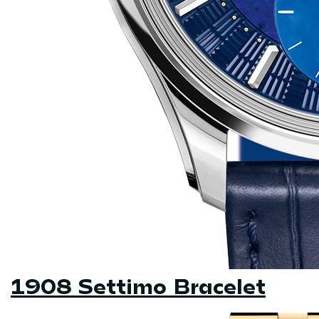
1908 Settimo Bracelet