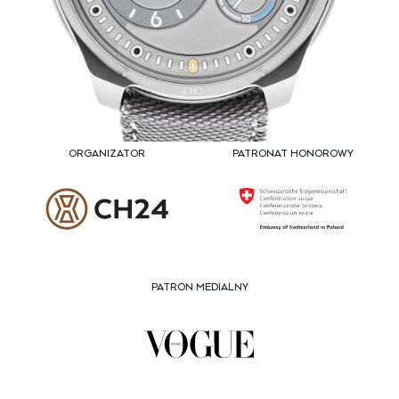
ORGANIZATOR
PATRONAT HONOROWY
PATRON MEDIALNY