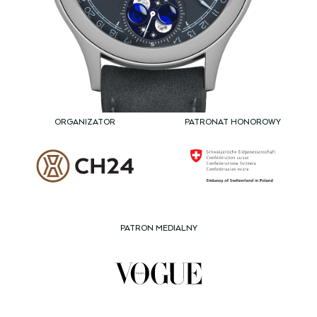
ORGANIZATOR
PATRONAT HONOROWY
PATRON MEDIALNY