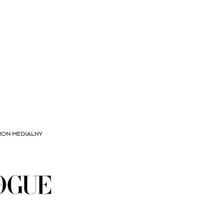
RON MEDIALNY