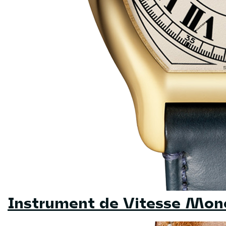
Instrument de Vitesse Mon