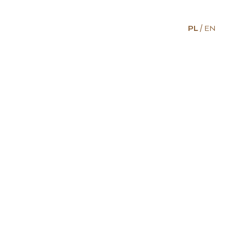
PL
EN