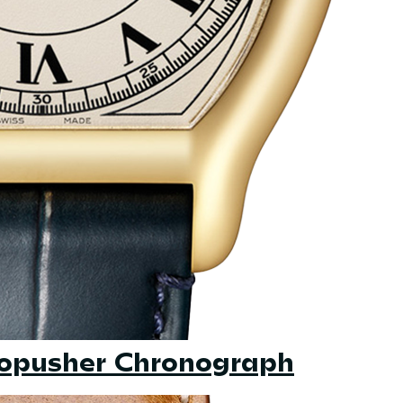
opusher Chronograph