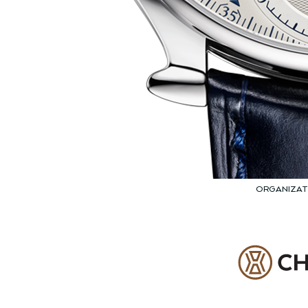
ORGANIZA