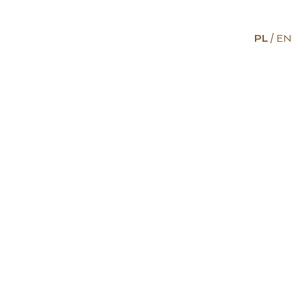
PL
EN