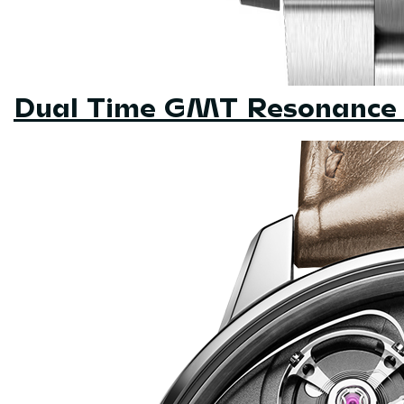
Dual Time GMT Resonance 