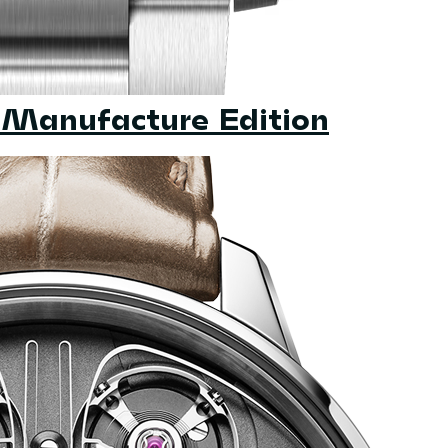
Manufacture Edition