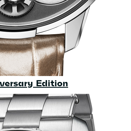
versary Edition