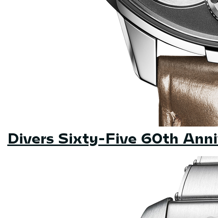
Divers Sixty-Five 60th Anni